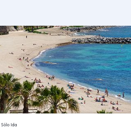
Sólo Ida