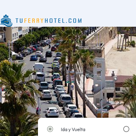
TOGGLE NAVIGATION
Ida y Vuelta